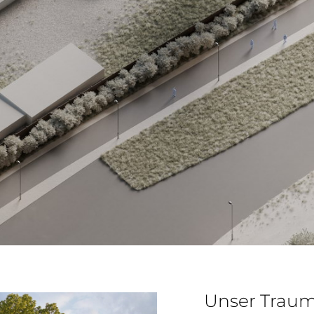
Unser Trau