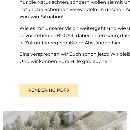
nur die Natur achten, sondern wollen sie mit uns
natürliche Schönheit verwandeln. In unseren A
Win-win-Situation!
Wie es mit unserer Vision weitergeht und wie u
bevorstehende BUGA31 dabei helfen kann, dass
in Zukunft in regelmäßigen Abständen hier.
Eins versprechen wir Euch schon jetzt: Wir blei
Und wir können Eure Hilfe gebrauchen!
RENDERING PDF