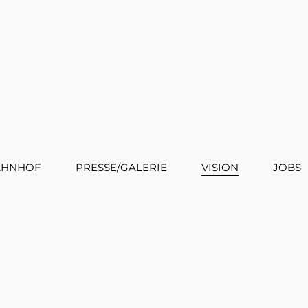
AHNHOF
PRESSE/GALERIE
VISION
JOBS