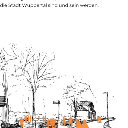
die Stadt Wuppertal sind und sein werden.