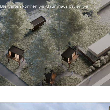
Biergarten können wir, Baumhaus bauen wir!