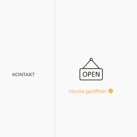
KONTAKT
Heute geöffnet