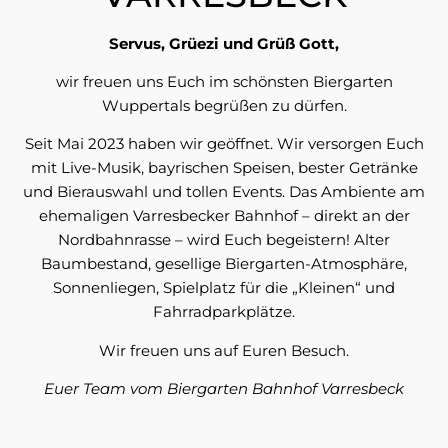
Servus, Grüezi und Grüß Gott,
wir freuen uns Euch im schönsten Biergarten
Wuppertals begrüßen zu dürfen.
Seit Mai 2023 haben wir geöffnet. Wir versorgen Euch
mit Live-Musik, bayrischen Speisen, bester Getränke
und Bierauswahl und tollen Events. Das Ambiente am
ehemaligen Varresbecker Bahnhof – direkt an der
Nordbahnrasse – wird Euch begeistern! Alter
Baumbestand, gesellige Biergarten-Atmosphäre,
Sonnenliegen, Spielplatz für die „Kleinen“ und
Fahrradparkplätze.
Wir freuen uns auf Euren Besuch.
Euer Team vom Biergarten Bahnhof Varresbeck