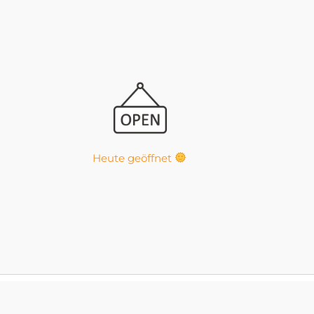
Heute geöffnet