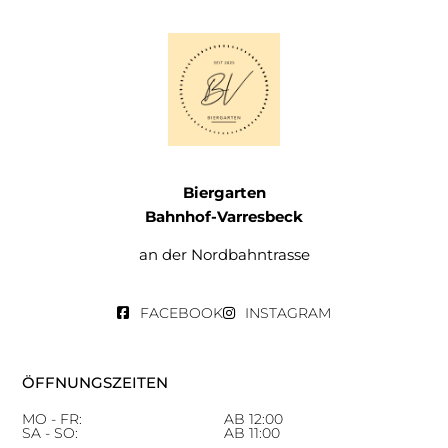
Biergarten
Bahnhof-Varresbeck
an der Nordbahntrasse
FACEBOOK
INSTAGRAM
ÖFFNUNGSZEITEN
MO - FR:
AB 12:00
SA
- SO:
AB 11:00