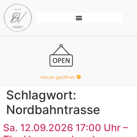
Inhalt
springen
Heute geöffnet
Schlagwort:
Nordbahntrasse
Sa. 12.09.2026 17:00 Uhr –